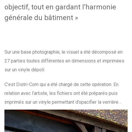
objectif, tout en gardant l’harmonie
générale du bâtiment »
Sur une base photographie, le visuel a été décomposé en
27 parties toutes différentes en dimensions et imprimées
sur un vinyle dépoli.
C’est Distri-Com qui a été chargé de cette opération. En
relation avec l’artiste, les fichiers ont été préparés puis
imprimés sur un vinyle permettant d’opacifier la verrière
sans pour autant occulter totalement la lumière.