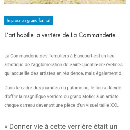
Impression grand format
L’art habille la verrière de La Commanderie
La Commanderie des Templiers à Elancourt est un lieu
artistique de l’agglomération de Saint-Quentin-en-Yvelines
qui accueille des artistes en résidence, mais également de
nombreux événements : expositions, stages, spectacles,
Dans le cadre des journées du patrimoine, le lieu a décidé
rencontres culturelles.
d’offrir la magnifique verrière du grand atelier à un artiste,
chaque carreau devenant une pièce d’un visuel taille XXL.
« Donner vie à cette verrière était un