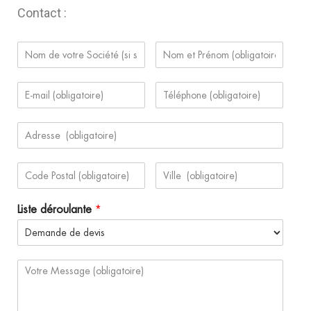
Contact :
Liste déroulante
*