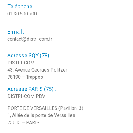
Téléphone :
01.30.500.700
E-mail :
contact@distri-com.fr
Adresse SQY (78):
DISTRI-COM.
43, Avenue Georges Politzer
78190 – Trappes
Adresse PARIS (75) :
DISTRI-COM PDV
PORTE DE VERSAILLES (Pavillon 3)
1, Allée de la porte de Versailles
75015 – PARIS