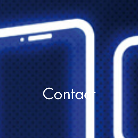
Contact