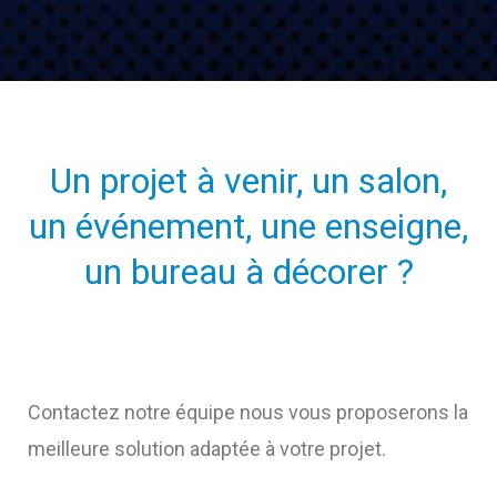
Un projet à venir, un salon,
un événement, une enseigne,
un bureau à décorer ?
Contactez notre équipe nous vous proposerons la
meilleure solution adaptée à votre projet.