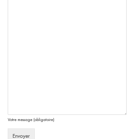
Votre message (obligatoire)
Envoyer