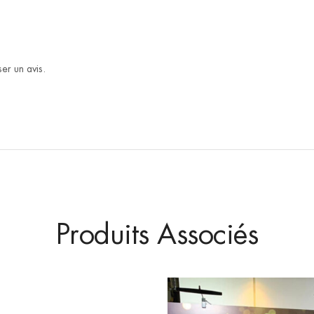
er un avis.
Produits Associés