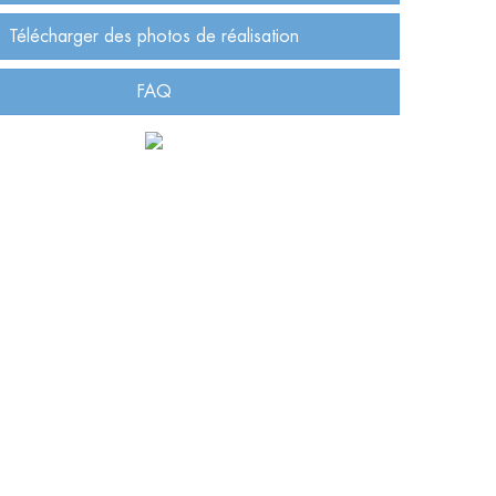
Télécharger des photos de réalisation
FAQ