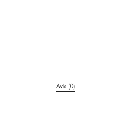
Avis (0)