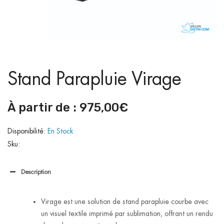
Stand Parapluie Virage
À partir de :
975,00
€
Disponibilité:
En Stock
Sku:
Description
Virage est une solution de stand parapluie courbe avec
un visuel textile imprimé par sublimation, offrant un rendu