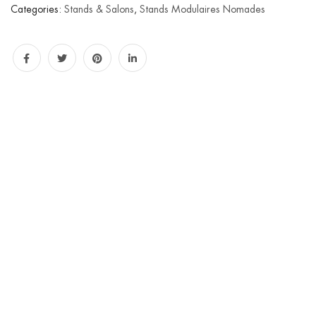
Categories:
Stands & Salons
,
Stands Modulaires Nomades