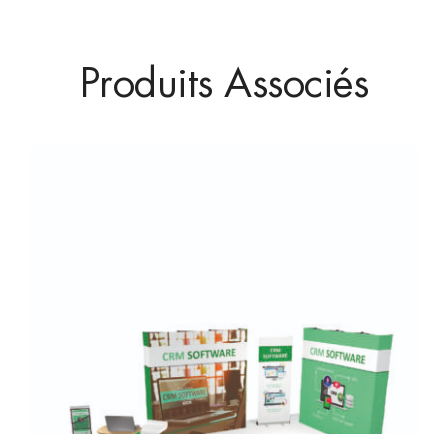
Produits Associés