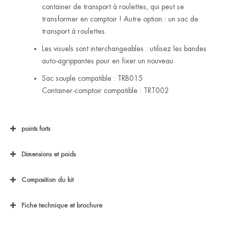
container de transport à roulettes, qui peut se
transformer en comptoir ! Autre option : un sac de
transport à roulettes.
Les visuels sont interchangeables : utilisez les bandes
auto-agrippantes pour en fixer un nouveau.
Sac souple compatible : TRB015
Container-comptoir compatible : TRT002
points forts
Dimensions et poids
Composition du kit
Fiche technique et brochure