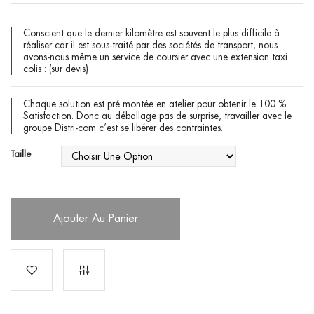
Conscient que le dernier kilomètre est souvent le plus difficile à
réaliser car il est sous-traité par des sociétés de transport, nous
avons-nous même un service de coursier avec une extension taxi
colis : (sur devis)
Chaque solution est pré montée en atelier pour obtenir le 100 %
Satisfaction. Donc au déballage pas de surprise, travailler avec le
groupe Distri-com c’est se libérer des contraintes.
Taille
Ajouter Au Panier