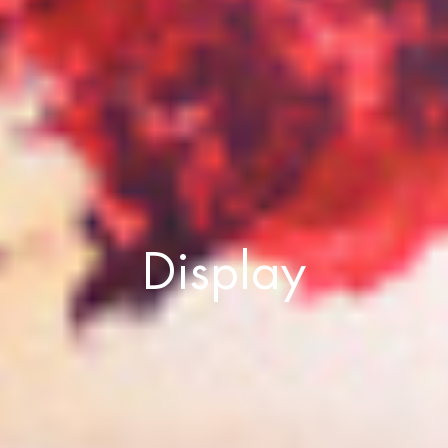
Display