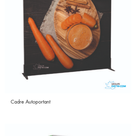
Cadre Autoportant