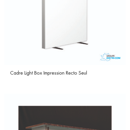
Cadre Light Box Impression Recto Seul