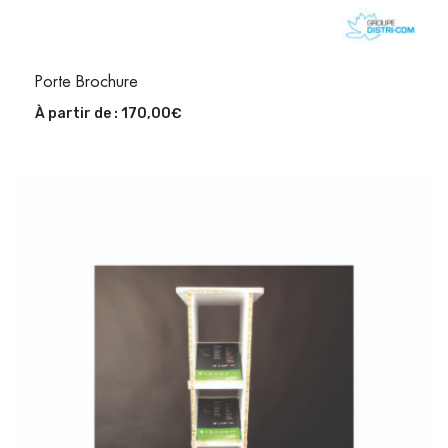
Porte Brochure
À partir de :
170,00
€