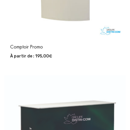
Comptoir Promo
À partir de :
195,00
€