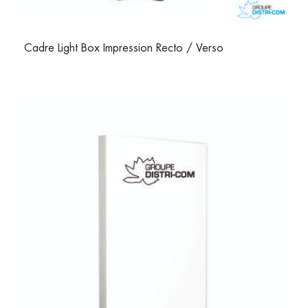
Cadre Light Box Impression Recto / Verso