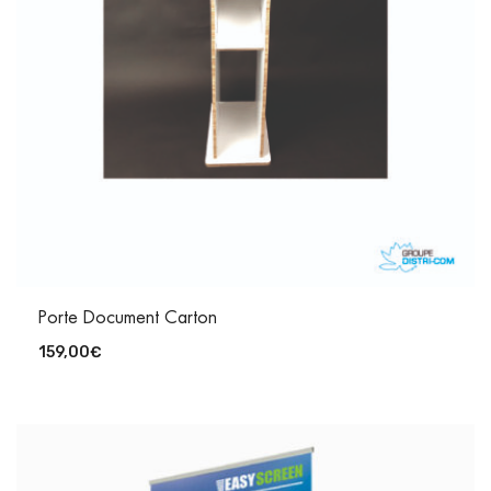
Porte Document Carton
159,00
€