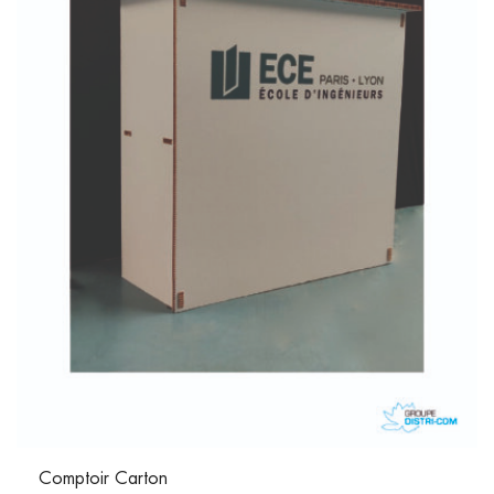
Comptoir Carton