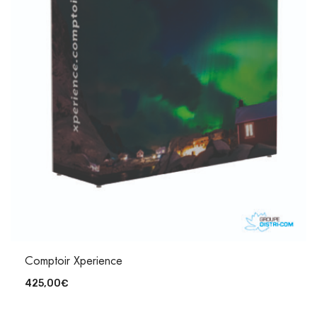
Comptoir Xperience
425,00
€