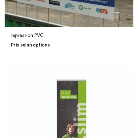
Impression PVC
Prix selon options